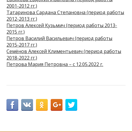
2001-2012 гг.)
Татаринова Сардана Степановна (период работы
2012-2013 гг.)
Петров Алексей Кузьмич (период работы 2013-
2015 гг.)
Петров Василий Васильевич (период работы
2015-2017 гг.)
Семёнов Алексей Климентьевич (период работы
2018-2022 гг.)
Петрова Мария Петровна – с 12.05.2022 г.