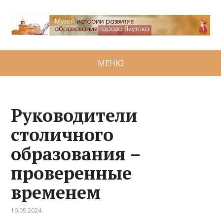
МЕНЮ
Руководители
столичного
образования –
проверенные
временем
19.09.2024