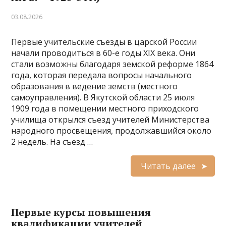
03.08.2026
Первые учительские съезды в царской России
начали проводиться в 60-е годы XIX века. Они
стали возможны благодаря земской реформе 1864
года, которая передала вопросы начального
образования в ведение земств (местного
самоуправления). В Якутской области 25 июля
1909 года в помещении местного приходского
училища открылся съезд учителей Министерства
народного просвещения, продолжавшийся около
2 недель. На съезд …
Читать далее
Первые курсы повышения
квалификации учителей