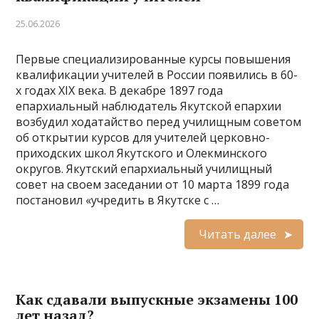
25.06.2026
Первые специализированные курсы повышения
квалификации учителей в России появились в 60-
х годах XIX века. В декабре 1897 года
епархиальный наблюдатель Якутской епархии
возбудил ходатайство перед училищным советом
об открытии курсов для учителей церковно-
приходских школ Якутского и Олекминского
округов. Якутский епархиальный училищный
совет на своем заседании от 10 марта 1899 года
постановил «учредить в Якутске с …
Читать далее
Как сдавали выпускные экзамены 100
лет назад?