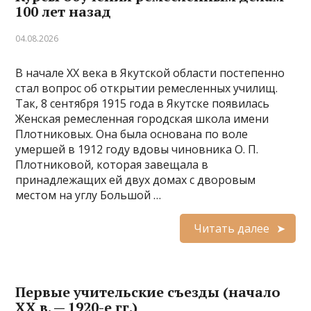
100 лет назад
04.08.2026
В начале XX века в Якутской области постепенно
стал вопрос об открытии ремесленных училищ.
Так, 8 сентября 1915 года в Якутске появилась
Женская ремесленная городская школа имени
Плотниковых. Она была основана по воле
умершей в 1912 году вдовы чиновника О. П.
Плотниковой, которая завещала в
принадлежащих ей двух домах с дворовым
местом на углу Большой …
Читать далее
Первые учительские съезды (начало
XX в. — 1920-е гг.)