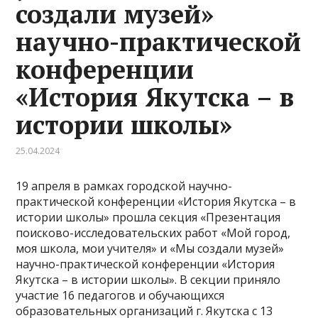
создали музей»
научно-практической
конференции
«История Якутска – в
истории школы»
25.04.2024
19 апреля в рамках городской научно-
практической конференции «История Якутска – в
истории школы» прошла секция «Презентация
поисково-исследовательских работ «Мой город,
моя школа, мои учителя» и «Мы создали музей»
научно-практической конференции «История
Якутска – в истории школы». В секции приняло
участие 16 педагогов и обучающихся
образовательных организаций г. Якутска с 13