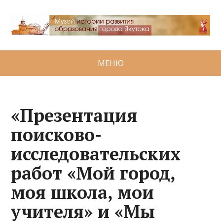
МЕНЮ
«Презентация
поисково-
исследовательских
работ «Мой город,
моя школа, мои
учителя» и «Мы