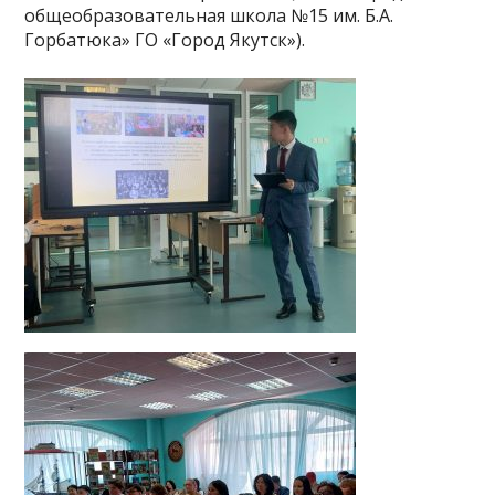
общеобразовательная школа №15 им. Б.А.
Горбатюка» ГО «Город Якутск»).